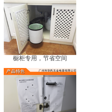
橱柜专用，节省空间