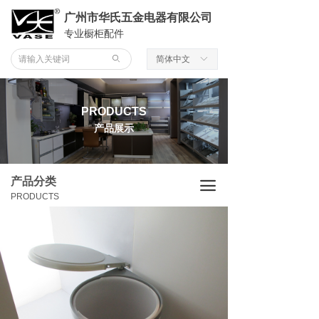
广州市华氏五金电器有限公司
专业橱柜配件
ꄙ
简体中文
ꀅ
PRODUCTS
产品展示
产品分类
끀
PRODUCTS