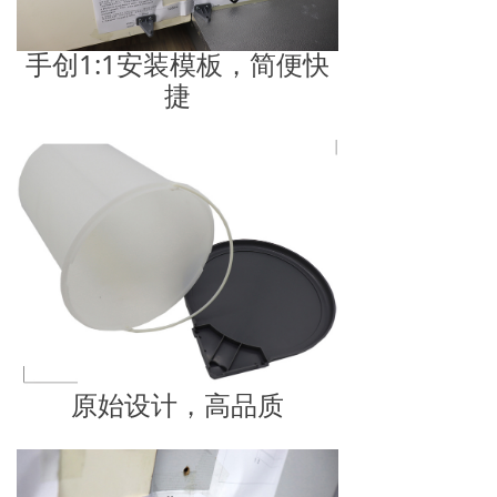
手创1:1安装模板，简便快
捷
原始设计，高品质