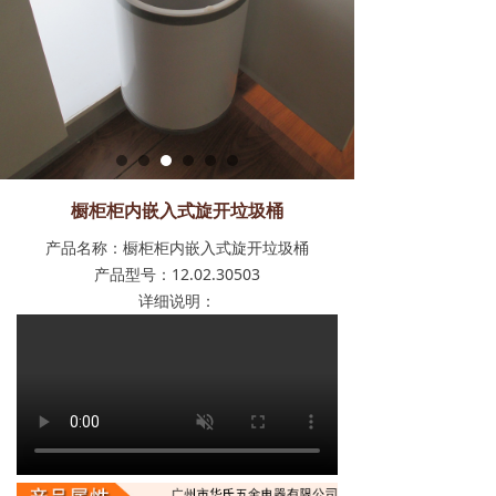
橱柜柜内嵌入式旋开垃圾桶
产品名称：橱柜柜内嵌入式旋开垃圾桶
产品型号：12.02.30503
详细说明：