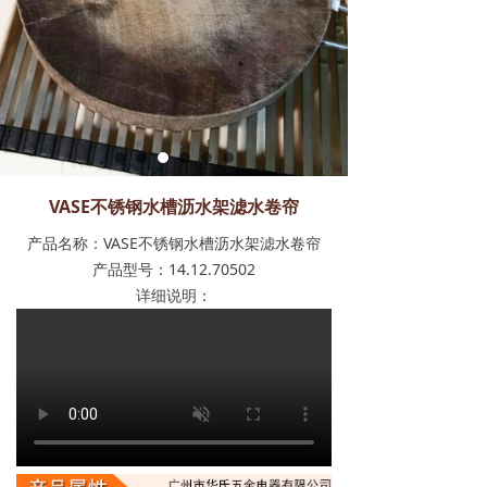
VASE不锈钢水槽沥水架滤水卷帘
产品名称：VASE不锈钢水槽沥水架滤水卷帘
产品型号：14.12.70502
详细说明：