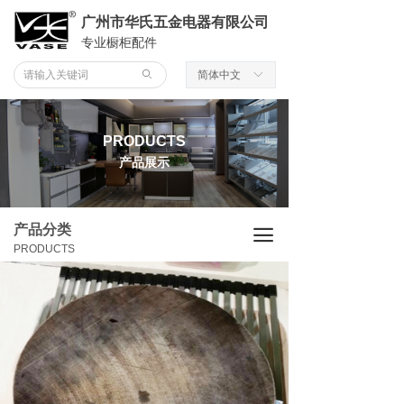
广州市华氏五金电器有限公司
专业橱柜配件
ꄙ
简体中文
ꀅ
PRODUCTS
产品展示
产品分类
끀
PRODUCTS