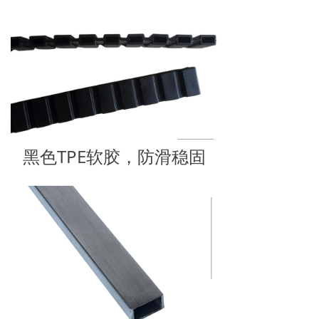
黑色TPE软胶，防滑稳固