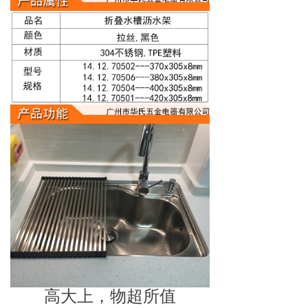
高大上，物超所值